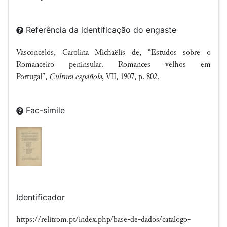
Referência da identificação do engaste
Vasconcelos, Carolina Michaëlis de, “Estudos sobre o
Romanceiro peninsular. Romances velhos em
Portugal”,
Cultura española
, VII, 1907, p. 802.
Fac-símile
Identificador
https://relitrom.pt/index.php/base-de-dados/catalogo-