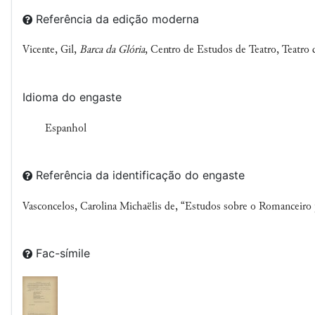
Referência da edição moderna
Vicente, Gil,
Barca da Glória
, Centro de Estudos de Teatro, Teatro
Idioma do engaste
Espanhol
Referência da identificação do engaste
Vasconcelos, Carolina Michaëlis de, “Estudos sobre o Romanceiro
Fac-símile