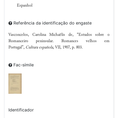
Espanhol
Referência da identificação do engaste
Vasconcelos, Carolina Michaëlis de, “Estudos sobre o
Romanceiro peninsular. Romances velhos em
Portugal”,
Cultura española
, VII, 1907, p. 803.
Fac-símile
Identificador